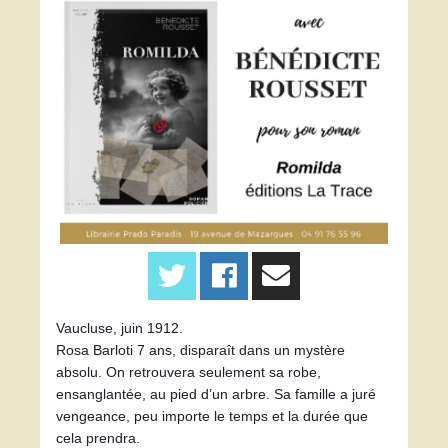
Vaucluse, juin 1912.
Rosa Barloti 7 ans, disparaît dans un mystère 
absolu. On retrouvera seulement sa robe, 
ensanglantée, au pied d’un arbre. Sa famille a juré 
vengeance, peu importe le temps et la durée que 
cela prendra.