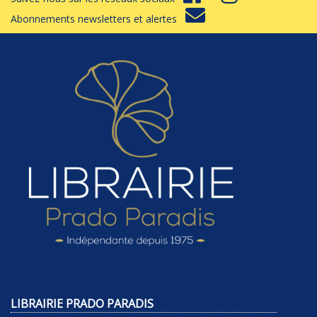
Abonnements newsletters et alertes
LIBRAIRIE PRADO PARADIS