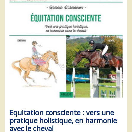
Equitation consciente : vers une
pratique holistique, en harmonie
avec le cheval