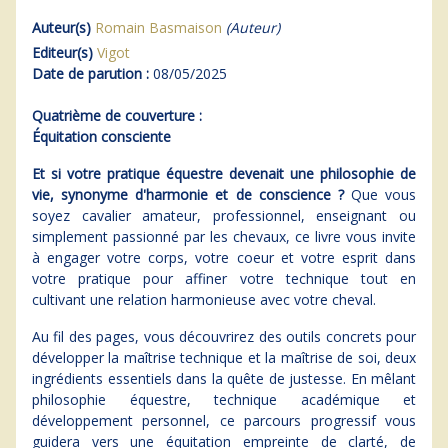
Auteur(s)
Romain Basmaison
(Auteur)
Editeur(s)
Vigot
Date de parution :
08/05/2025
Quatrième de couverture :
Équitation consciente
Et si votre pratique équestre devenait une philosophie de
vie, synonyme d'harmonie et de conscience ?
Que vous
soyez cavalier amateur, professionnel, enseignant ou
simplement passionné par les chevaux, ce livre vous invite
à engager votre corps, votre coeur et votre esprit dans
votre pratique pour affiner votre technique tout en
cultivant une relation harmonieuse avec votre cheval.
Au fil des pages, vous découvrirez des outils concrets pour
développer la maîtrise technique et la maîtrise de soi, deux
ingrédients essentiels dans la quête de justesse. En mêlant
philosophie équestre, technique académique et
développement personnel, ce parcours progressif vous
guidera vers une équitation empreinte de clarté, de