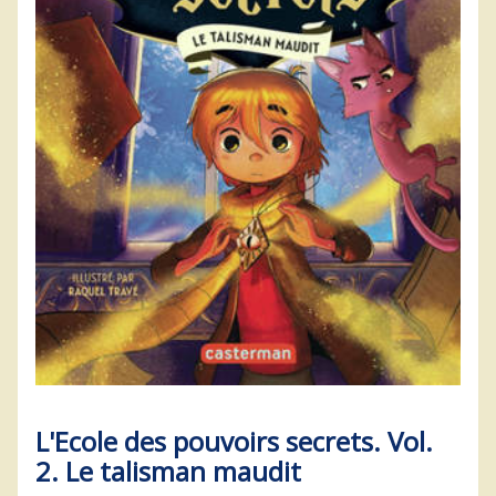
L'Ecole des pouvoirs secrets. Vol.
2. Le talisman maudit