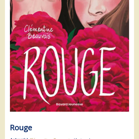
Rouge