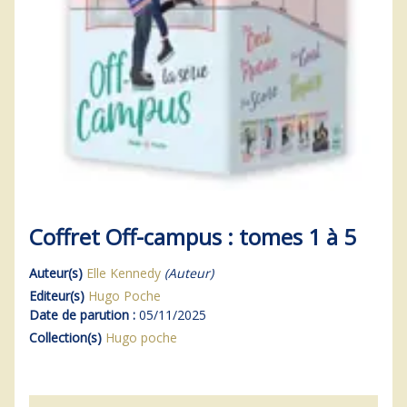
Coffret Off-campus : tomes 1 à 5
Auteur(s)
Elle Kennedy
(Auteur)
Editeur(s)
Hugo Poche
Date de parution :
05/11/2025
Collection(s)
Hugo poche