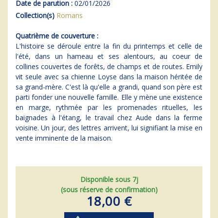
Date de parution :
02/01/2026
Collection(s)
Romans
Quatrième de couverture :
L'histoire se déroule entre la fin du printemps et celle de
l'été, dans un hameau et ses alentours, au coeur de
collines couvertes de forêts, de champs et de routes. Emily
vit seule avec sa chienne Loyse dans la maison héritée de
sa grand-mère. C'est là qu'elle a grandi, quand son père est
parti fonder une nouvelle famille. Elle y mène une existence
en marge, rythmée par les promenades rituelles, les
baignades à l'étang, le travail chez Aude dans la ferme
voisine. Un jour, des lettres arrivent, lui signifiant la mise en
vente imminente de la maison.
Disponible sous 7j
(sous réserve de confirmation)
18,00 €