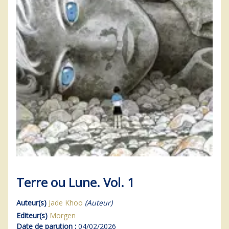
Terre ou Lune. Vol. 1
Auteur(s)
Jade Khoo
(Auteur)
Editeur(s)
Morgen
Date de parution :
04/02/2026