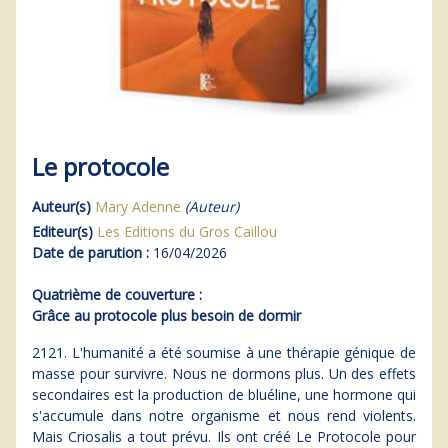
Le protocole
Auteur(s)
Mary Adenne
(Auteur)
Editeur(s)
Les Editions du Gros Caillou
Date de parution :
16/04/2026
Quatrième de couverture :
Grâce au protocole plus besoin de dormir
2121. L'humanité a été soumise à une thérapie génique de
masse pour survivre. Nous ne dormons plus. Un des effets
secondaires est la production de bluéline, une hormone qui
s'accumule dans notre organisme et nous rend violents.
Mais Criosalis a tout prévu. Ils ont créé Le Protocole pour