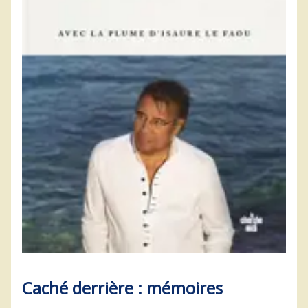
Caché derrière : mémoires