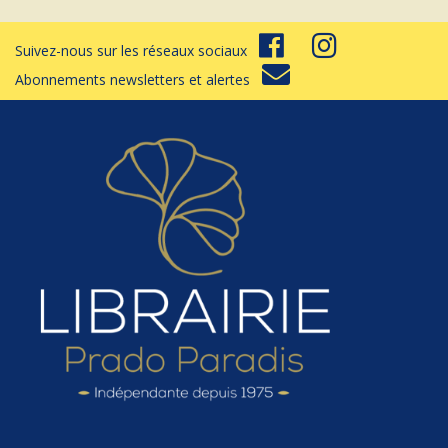
Suivez-nous sur les réseaux sociaux
Abonnements newsletters et alertes