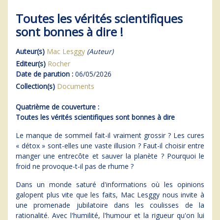
Toutes les vérités scientifiques
sont bonnes à dire !
Auteur(s)
Mac Lesggy
(Auteur)
Editeur(s)
Rocher
Date de parution :
06/05/2026
Collection(s)
Documents
Quatrième de couverture :
Toutes les vérités scientifiques sont bonnes à dire
Le manque de sommeil fait-il vraiment grossir ? Les cures
« détox » sont-elles une vaste illusion ? Faut-il choisir entre
manger une entrecôte et sauver la planète ? Pourquoi le
froid ne provoque-t-il pas de rhume ?
Dans un monde saturé d'informations où les opinions
galopent plus vite que les faits, Mac Lesggy nous invite à
une promenade jubilatoire dans les coulisses de la
rationalité. Avec l'humilité, l'humour et la rigueur qu'on lui