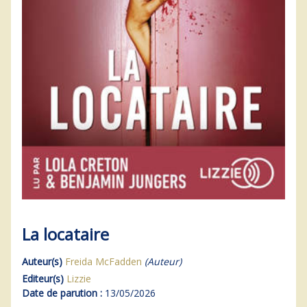
La locataire
Auteur(s)
Freida McFadden
(Auteur)
Editeur(s)
Lizzie
Date de parution :
13/05/2026