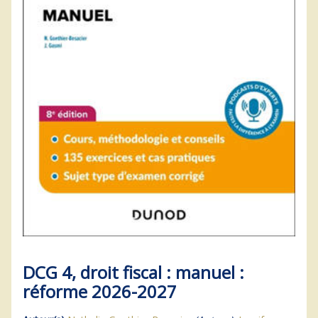
DCG 4, droit fiscal : manuel :
réforme 2026-2027