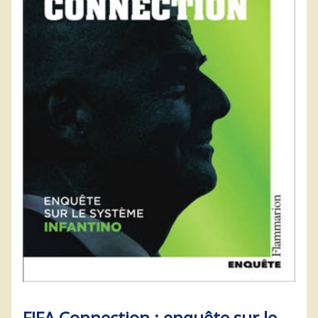
FIFA Connection : enquête sur le