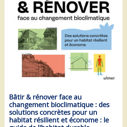
Bâtir & rénover face au
changement bioclimatique : des
solutions concrètes pour un
habitat résilient et économe : le