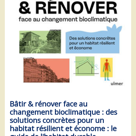
Bâtir & rénover face au
changement bioclimatique : des
solutions concrètes pour un
habitat résilient et économe : le