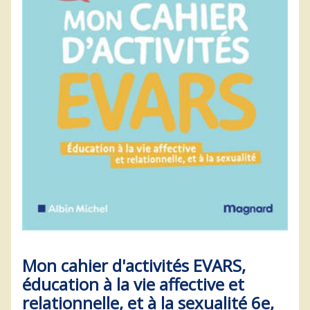
Mon cahier d'activités EVARS,
éducation à la vie affective et
relationnelle, et à la sexualité 6e,