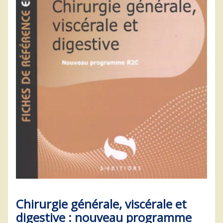
Chirurgie générale, viscérale et
digestive : nouveau programme