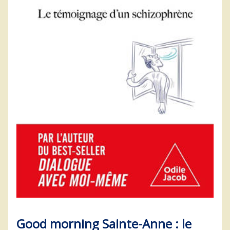
Good morning Sainte-Anne : le