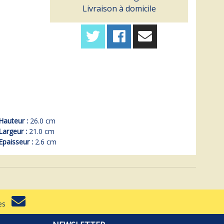
Livraison à domicile
Hauteur :
26.0 cm
Largeur :
21.0 cm
Epaisseur :
2.6 cm
rtes