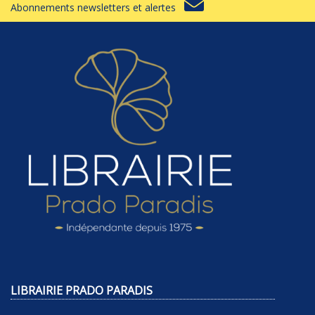
Abonnements newsletters et alertes
LIBRAIRIE PRADO PARADIS