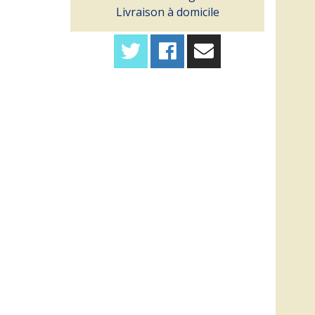
Livraison à domicile