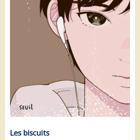
Les biscuits