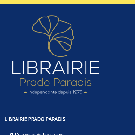
LIBRAIRIE PRADO PARADIS
19, avenue de Mazargues,