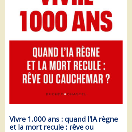
Vivre 1.000 ans : quand l'IA règne
et la mort recule : rêve ou