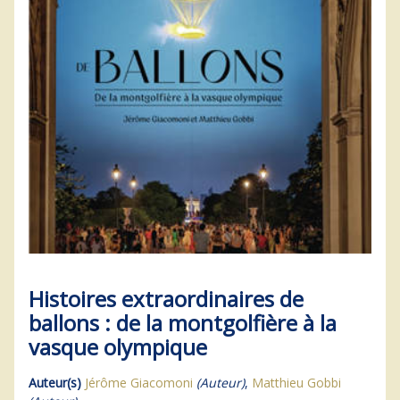
Histoires extraordinaires de
ballons : de la montgolfière à la
vasque olympique
Auteur(s)
Jérôme Giacomoni
(Auteur)
,
Matthieu Gobbi