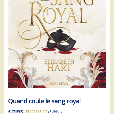
Quand coule le sang royal
Auteur(s)
Elizabeth Hart
(Auteur)