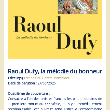
Raoul Dufy, la mélodie du bonheur
Editeur(s)
Editions du Centre Pompidou
Date de parution :
24/06/2026
Quatrième de couverture :
Consacré à l'un des artistes français les plus populaires de
e
la première moitié du XX
siècle, au style immédiatement
reconnaissable, cet ouvrage rend justice à l'extraordinaire