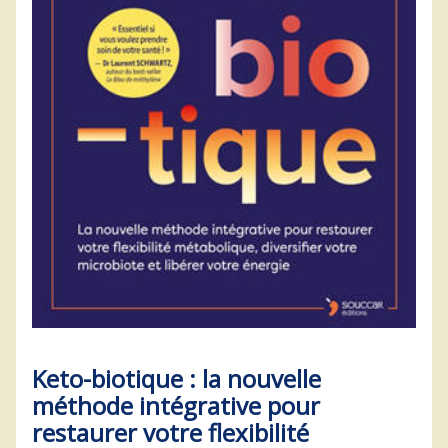
Keto-biotique : la nouvelle
méthode intégrative pour
restaurer votre flexibilité