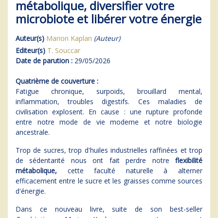
métabolique, diversifier votre
microbiote et libérer votre énergie
Auteur(s)
Marion Kaplan
(Auteur)
Editeur(s)
T. Souccar
Date de parution :
29/05/2026
Quatrième de couverture :
Fatigue chronique, surpoids, brouillard mental,
inflammation, troubles digestifs. Ces maladies de
civilisation explosent. En cause : une rupture profonde
entre notre mode de vie moderne et notre biologie
ancestrale.
Trop de sucres, trop d'huiles industrielles raffinées et trop
de sédentarité nous ont fait perdre notre
flexibilité
métabolique,
cette faculté naturelle à alterner
efficacement entre le sucre et les graisses comme sources
d'énergie.
Dans ce nouveau livre, suite de son best-seller