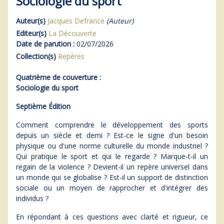
Sociologie du sport
Auteur(s)
Jacques Defrance
(Auteur)
Editeur(s)
La Découverte
Date de parution :
02/07/2026
Collection(s)
Repères
Quatrième de couverture :
Sociologie du sport
Septième Édition
Comment comprendre le développement des sports
depuis un siècle et demi ? Est-ce le signe d'un besoin
physique ou d'une norme culturelle du monde industriel ?
Qui pratique le sport et qui le regarde ? Marque-t-il un
regain de la violence ? Devient-il un repère universel dans
un monde qui se globalise ? Est-il un support de distinction
sociale ou un moyen de rapprocher et d'intégrer des
individus ?
En répondant à ces questions avec clarté et rigueur, ce