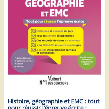
Histoire, géographie et EMC : tout
pour réussir l'épreuve écrite :