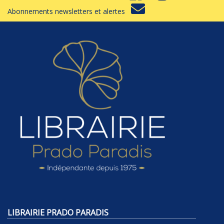
Abonnements newsletters et alertes
LIBRAIRIE PRADO PARADIS