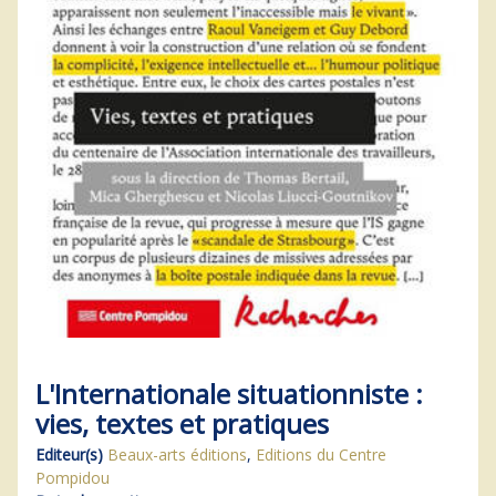
L'Internationale situationniste :
vies, textes et pratiques
Editeur(s)
Beaux-arts éditions
,
Editions du Centre
Pompidou