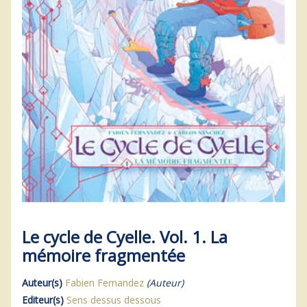
Le cycle de Cyelle. Vol. 1. La
mémoire fragmentée
Auteur(s)
Fabien Fernandez
(Auteur)
Editeur(s)
Sens dessus dessous