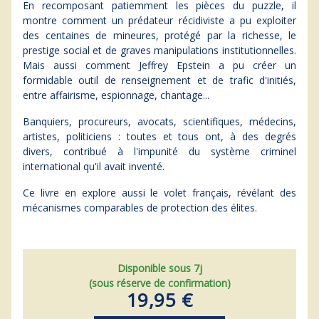
En recomposant patiemment les pièces du puzzle, il
montre comment un prédateur récidiviste a pu exploiter
des centaines de mineures, protégé par la richesse, le
prestige social et de graves manipulations institutionnelles.
Mais aussi comment Jeffrey Epstein a pu créer un
formidable outil de renseignement et de trafic d'initiés,
entre affairisme, espionnage, chantage...
Banquiers, procureurs, avocats, scientifiques, médecins,
artistes, politiciens : toutes et tous ont, à des degrés
divers, contribué à l'impunité du système criminel
international qu'il avait inventé.
Ce livre en explore aussi le volet français, révélant des
mécanismes comparables de protection des élites.
Disponible sous 7j
(sous réserve de confirmation)
19,95 €