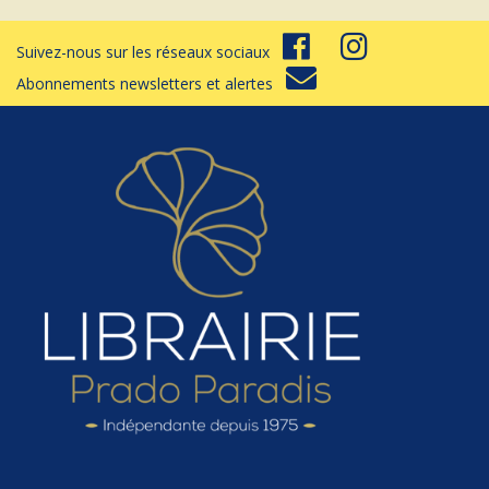
Suivez-nous sur les réseaux sociaux
Abonnements newsletters et alertes