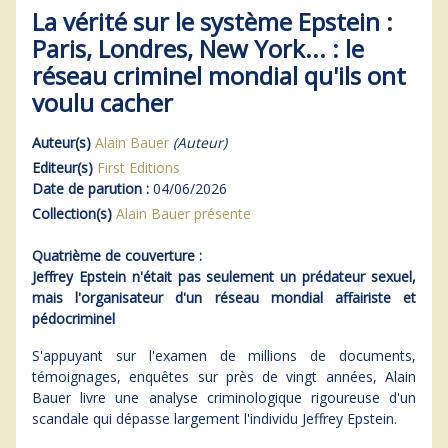
La vérité sur le système Epstein :
Paris, Londres, New York... : le
réseau criminel mondial qu'ils ont
voulu cacher
Auteur(s)
Alain Bauer
(Auteur)
Editeur(s)
First Editions
Date de parution :
04/06/2026
Collection(s)
Alain Bauer présente
Quatrième de couverture :
Jeffrey Epstein n'était pas seulement un prédateur sexuel,
mais l'organisateur d'un réseau mondial affairiste et
pédocriminel
S'appuyant sur l'examen de millions de documents,
témoignages, enquêtes sur près de vingt années, Alain
Bauer livre une analyse criminologique rigoureuse d'un
scandale qui dépasse largement l'individu Jeffrey Epstein.