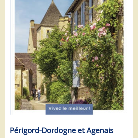
Périgord-Dordogne et Agenais