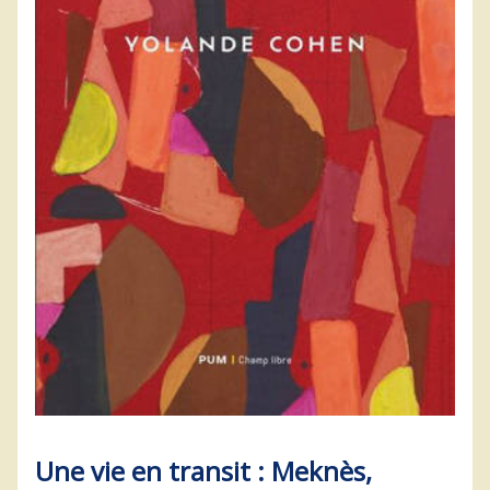
Une vie en transit : Meknès,