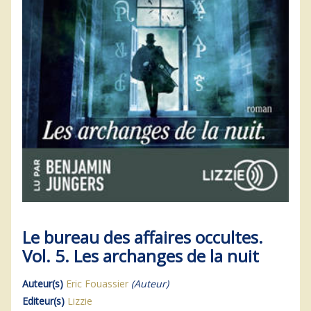
Le bureau des affaires occultes.
Vol. 5. Les archanges de la nuit
Auteur(s)
Eric Fouassier
(Auteur)
Editeur(s)
Lizzie