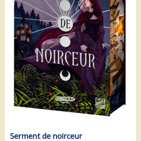
Serment de noirceur