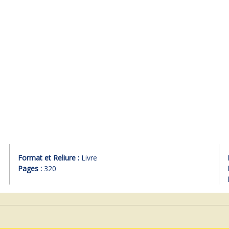
Format et Reliure :
Livre
Pages :
320