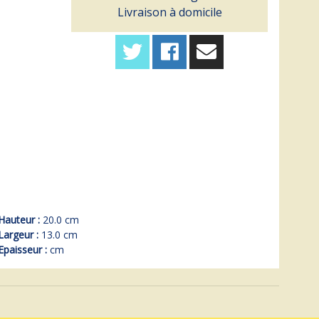
Livraison à domicile
Hauteur :
20.0 cm
Largeur :
13.0 cm
Epaisseur :
cm