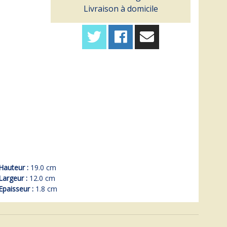
Livraison à domicile
Hauteur :
19.0 cm
Largeur :
12.0 cm
Epaisseur :
1.8 cm