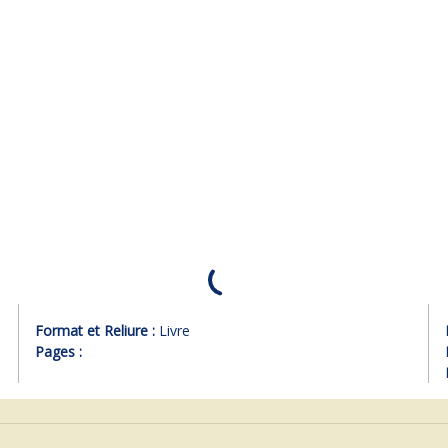
Format et Reliure :
Livre
Pages :