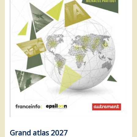
Grand atlas 2027