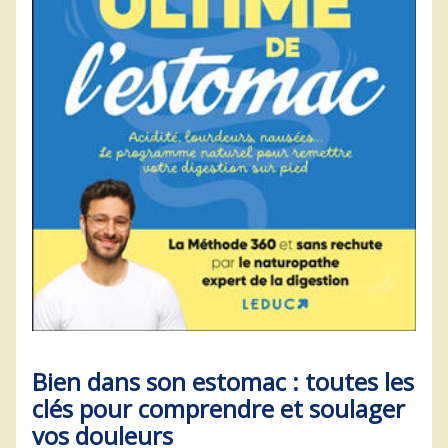
Bien dans son estomac : toutes les
clés pour comprendre et soulager
vos douleurs