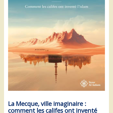
La Mecque, ville imaginaire :
comment les califes ont inventé