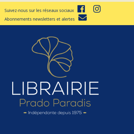
Suivez-nous sur les réseaux sociaux
Abonnements newsletters et alertes