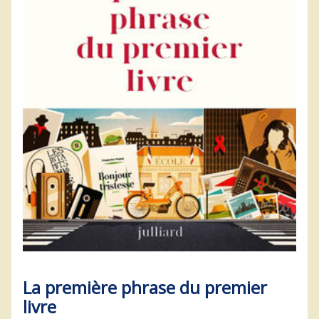
La première phrase du premier
livre