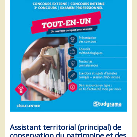
Assistant territorial (principal) de
conservation du patrimoine et des