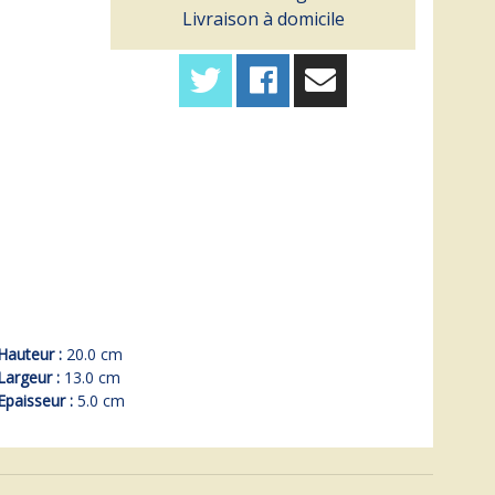
Livraison à domicile
Hauteur :
20.0 cm
Largeur :
13.0 cm
Epaisseur :
5.0 cm