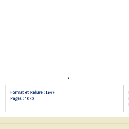
Format et Reliure :
Livre
Pages :
1080