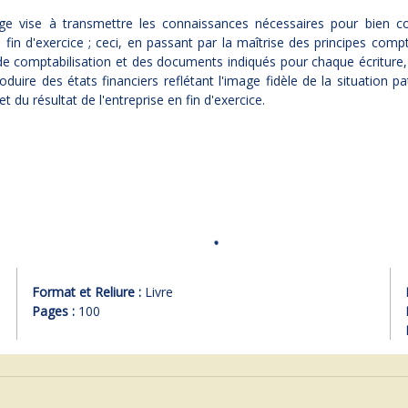
ge vise à transmettre les connaissances nécessaires pour bien co
 fin d'exercice ; ceci, en passant par la maîtrise des principes comp
e comptabilisation et des documents indiqués pour chaque écriture,
oduire des états financiers reflétant l'image fidèle de la situation pa
et du résultat de l'entreprise en fin d'exercice.
Format et Reliure :
Livre
Pages :
100