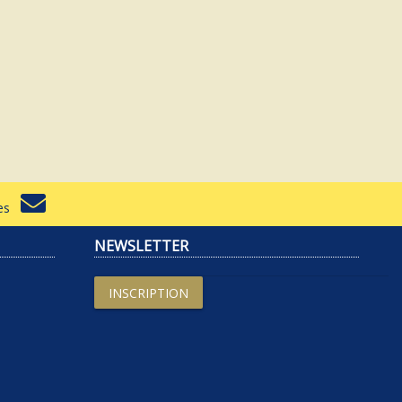
rtes
NEWSLETTER
INSCRIPTION