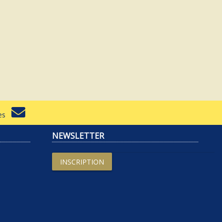
rtes
NEWSLETTER
INSCRIPTION